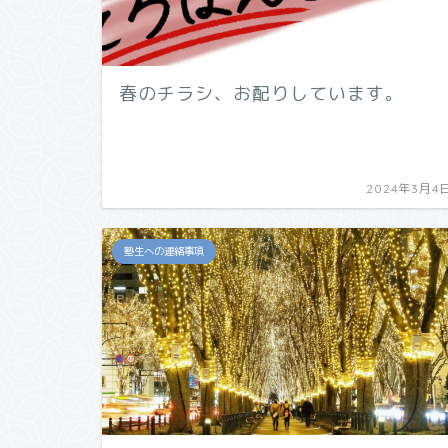
春のチラシ、お配りしています。
2024年3月4
塾生への連絡事項