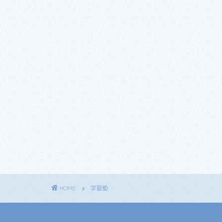
HOME
学習塾