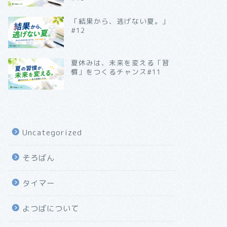
「結果から、逃げない夏。」
#12
夏休みは、未来を変える「習
慣」をつくるチャンス#11
Uncategorized
そろばん
タイマー
よつばについて