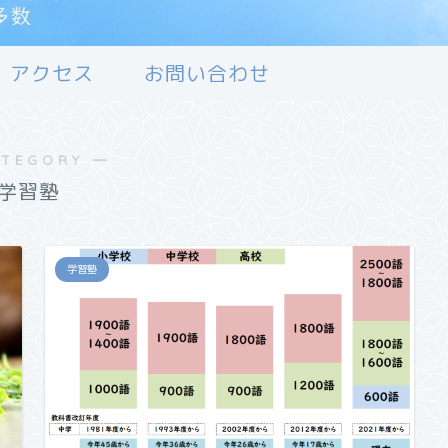
アクセス
お問い合わせ
ATEGORY ―
学習塾
学習塾