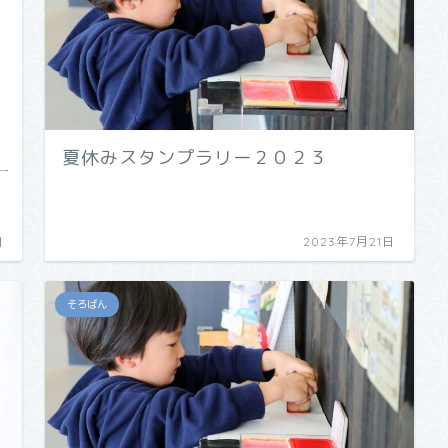
夏休みスタンプラリー２０２３
日
2023年7月21日
そろばん