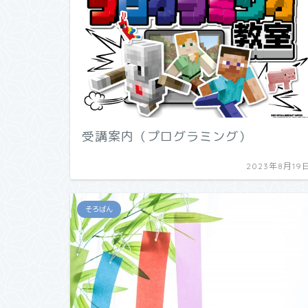
受講案内（プログラミング）
2023年8月19
そろばん