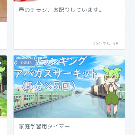
春のチラシ、お配りしています。
日
2024年3月4日
そろばん
家庭学習用タイマー