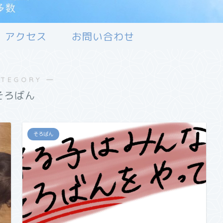
アクセス
お問い合わせ
ATEGORY ―
そろばん
そろばん