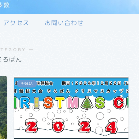
アクセス
お問い合わせ
ATEGORY ―
そろばん
そろばん