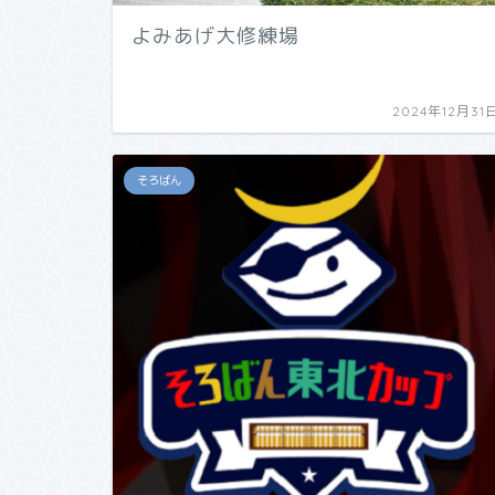
よみあげ大修練場
2024年12月31
そろばん