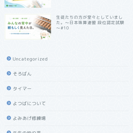
生徒たちの方が堂々としていまし
た。～日本珠算連盟 段位認定試験
～#10
Uncategorized
そろばん
タイマー
よつばについて
よみあげ修練場