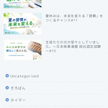
夏休みは、未来を変える「習慣」を
つくるチャンス#11
生徒たちの方が堂々としていまし
た。～日本珠算連盟 段位認定試験
～#10
Uncategorized
そろばん
タイマー