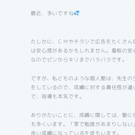
最近、多いですね
たしかに、ＣＭやチラシで広告をたくさん
は安心感があるかもしれません。看板の安
なのでピンからキリまでバラバラです。
ですが、私どものような個人塾は、先生の
をしているので、成績に対する責任感が違
で、指導も本気です。
ありがたいことに、成績に関しては、塾に
も多くいます。「家で勉強があまりしない
良い成績になっている生徒もいます。