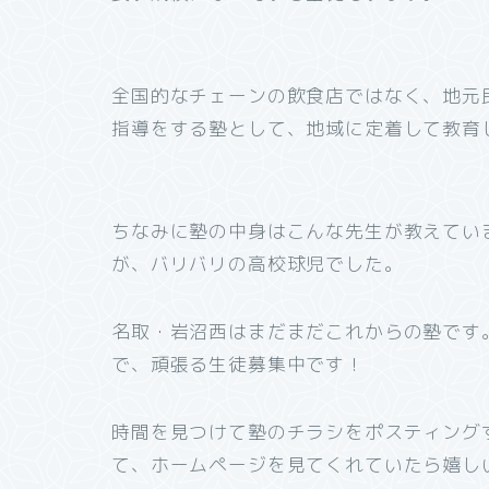
全国的なチェーンの飲食店ではなく、地元
指導をする塾として、地域に定着して教育
ちなみに塾の中身はこんな先生が教えてい
が、バリバリの高校球児でした。
名取・岩沼西はまだまだこれからの塾です
で、頑張る生徒募集中です！
時間を見つけて塾のチラシをポスティング
て、ホームページを見てくれていたら嬉し