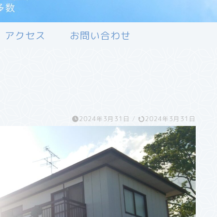
アクセス
お問い合わせ
2024年3月31日
/
2024年3月31日