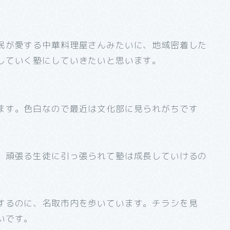
民が愛する中華料理屋さんみたいに、地域密着した
していく塾にしていきたいと思います。
ます。色白なので最近は文化部に見られがちです
。頑張る生徒に引っ張られて塾は成長していけるの
するのに、名取市内を歩いています。チラシを見
いです。