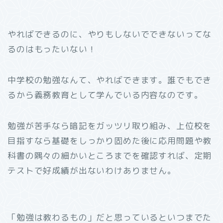
やればできるのに、やりもしないでできないってな
るのはもったいない！
中学校の勉強なんて、やればできます。誰でもでき
るから義務教育として学んでいる内容なのです。
勉強が苦手なら暗記をガッツリ取り組み、上位校を
目指すなら基礎をしっかり固めた後に応用問題や教
科書の隅々の細かいところまでを確認すれば、定期
テストで好成績が出ないわけありません。
「勉強は教わるもの」だと思っているといつまでた