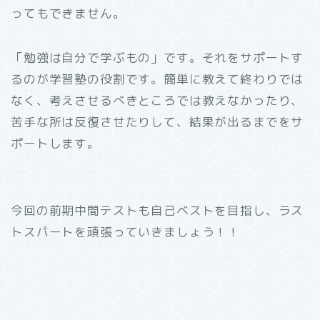
ってもできません。
「勉強は自分で学ぶもの」です。それをサポートす
るのが学習塾の役割です。簡単に教えて終わりでは
なく、考えさせるべきところでは教えなかったり、
苦手な所は反復させたりして、結果が出るまでをサ
ポートします。
今回の前期中間テストも自己ベストを目指し、ラス
トスパートを頑張っていきましょう！！