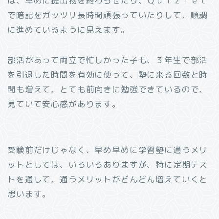
は、早めに提出物を終わらせたり、Ｑｕｉｚｌｅｔ
で暗記をガッツリ長時間頑張っていたりして、順調
に進めているように見えます。
部活があって両立で忙しかった子も、３年生で部活
を引退した時間を有効に使って、塾に来る回数と時
間も増えて、とても前向きに勉強できているので、
見ていて安心感があります。
受験前だけじゃなく、早め早めに学習塾に通うメリ
ットとしては、いろいろありますが、特に定期テス
トを通して、通うメリットがどんどん増えていくと
思います。