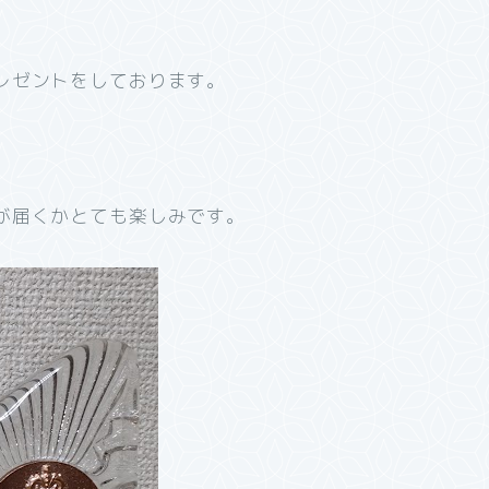
レゼントをしております。
が届くかとても楽しみです。