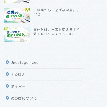
「結果から、逃げない夏。」
#12
夏休みは、未来を変える「習
慣」をつくるチャンス#11
Uncategorized
そろばん
タイマー
よつばについて