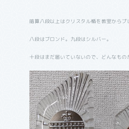
暗算八段以上はクリスタル楯を教室からプ
八段はブロンド。九段はシルバー。
十段はまだ届いていないので、どんなもの