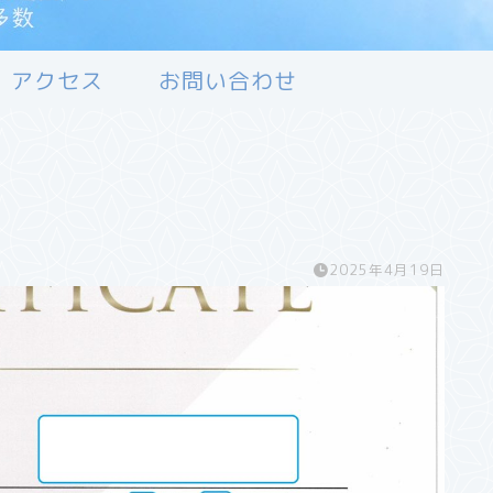
アクセス
お問い合わせ
2025年4月19日