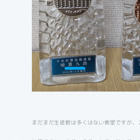
まだまだ生徒数は多くはない教室ですが、