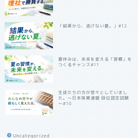
「結果から、逃げない夏。」#12
夏休みは、未来を変える「習慣」を
つくるチャンス#11
生徒たちの方が堂々としていまし
た。～日本珠算連盟 段位認定試験
～#10
Uncategorized