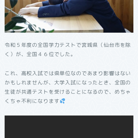
令和５年度の全国学力テストで宮城県（仙台市を除
く）が、全国４６位でした。
これ、高校入試では県単位なのであまり影響はない
かもしれませんが、大学入試になったとき、全国の
生徒が共通テストを受けることになるので、めちゃ
くちゃ不利になります