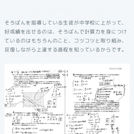
そろばんを指導している生徒が中学校に上がって、
好成績を出せるのは、そろばんで計算力を身につけ
ているのはもちろんのこと、コツコツと取り組み、
反復しながら上達する過程を知っているからです。