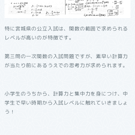
特に宮城県の公立入試は、関数の範囲で求められる
レベルが高いのが特徴です。
第三問の一次関数の入試問題ですが、素早い計算力
が当たり前にあるうえでの思考力が求められます。
小学生のうちから、計算力と集中力を身につけ、中
学生で早い時期から入試レベルに触れていきましょ
う！