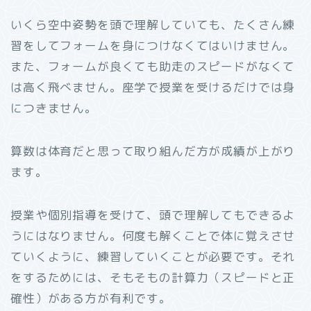
いくら空中姿勢を頭で理解していても、たくさん練
習をしてフォームを身につけなくてはいけません。
また、フォームが良くても助走のスピードがなくて
は高く飛べません。座学で授業を受けるだけでは身
につきません。
算数は体育だと思って取り組んだ方が成績が上がり
ます。
授業や個別指導を受けて、頭で理解してもできるよ
うにはなりません。何度も解くことで体に覚えさせ
ていくように、練習していくことが必要です。それ
をするためには、そもそもの計算力（スピードと正
確性）がある方が有利です。