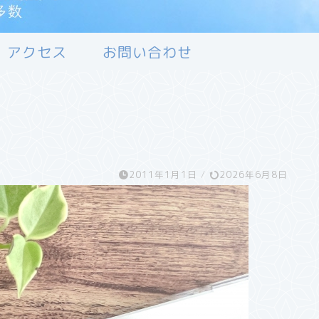
アクセス
お問い合わせ
2011年1月1日
/
2026年6月8日