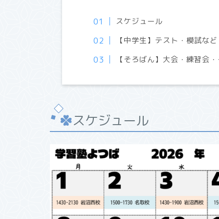
スケジュール
【中学生】テスト・模試など
【そろばん】大会・練習会・
スケジュール