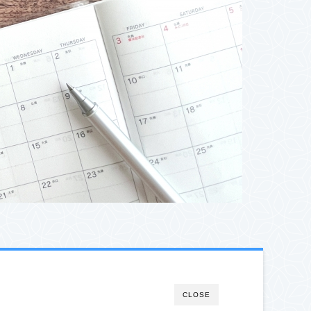
CLOSE