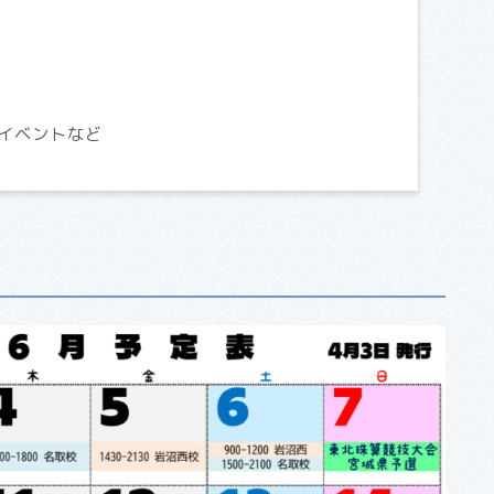
イベントなど