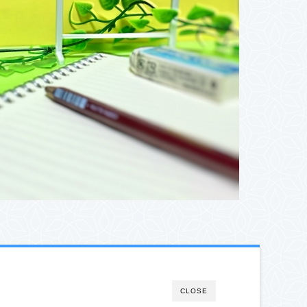
CLOSE