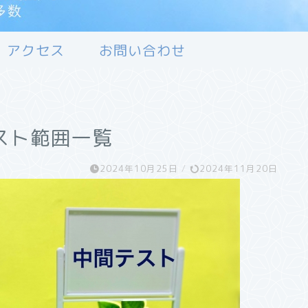
アクセス
お問い合わせ
スト範囲一覧
2024年10月25日
/
2024年11月20日