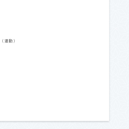
」（運動）