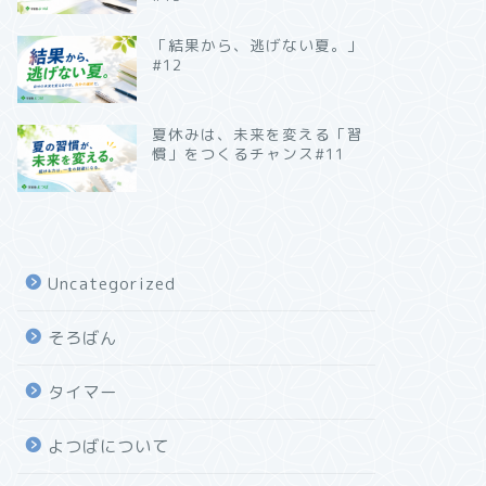
「結果から、逃げない夏。」
#12
夏休みは、未来を変える「習
慣」をつくるチャンス#11
Uncategorized
そろばん
タイマー
よつばについて