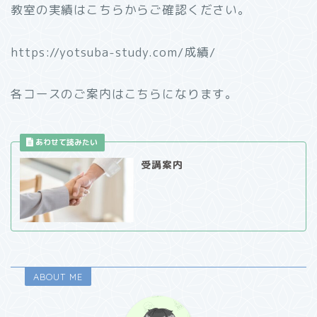
教室の実績はこちらからご確認ください。
https://yotsuba-study.com/成績/
各コースのご案内はこちらになります。
受講案内
ABOUT ME