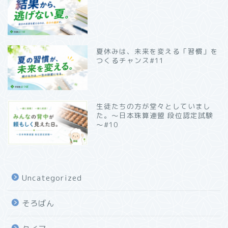
夏休みは、未来を変える「習慣」を
つくるチャンス#11
生徒たちの方が堂々としていまし
た。～日本珠算連盟 段位認定試験
～#10
Uncategorized
そろばん