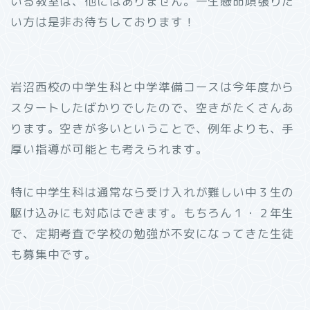
いる教室は、他にはありません。一生懸命頑張りた
い方は是非お待ちしております！
岩沼西校の中学生科と中学準備コースは今年度から
スタートしたばかりでしたので、空きがたくさんあ
ります。空きが多いということで、例年よりも、手
厚い指導が可能とも考えられます。
特に中学生科は通常なら受け入れが難しい中３生の
駆け込みにも対応はできます。もちろん１・２年生
で、定期考査で学校の勉強が不安になってきた生徒
も募集中です。