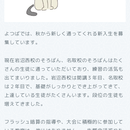
よつばでは、秋から新しく通ってくれる新入生を募
集しています。
現在岩沼西校のそろばん、名取校のそろばんはたく
さんの生徒に通っていただいており、練習の活気も
出てまいりました。岩沼西校は開講３年目、名取校
は２年目で、基礎がしっかりとでき上がってきて、
上達している生徒がたくさんいます。段位の生徒も
増えてきました。
フラッシュ暗算の指導や、大会に積極的に参加して