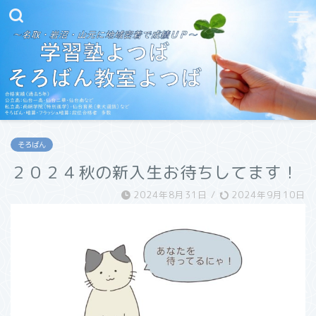
そろばん
２０２４秋の新入生お待ちしてます！
2024年8月31日
/
2024年9月10日