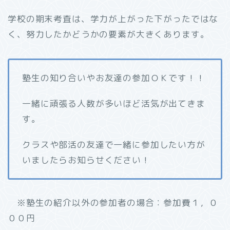
学校の期末考査は、学力が上がった下がったではな
く、努力したかどうかの要素が大きくあります。
塾生の知り合いやお友達の参加ＯＫです！！
一緒に頑張る人数が多いほど活気が出てきま
す。
クラスや部活の友達で一緒に参加したい方が
いましたらお知らせください！
※塾生の紹介以外の参加者の場合：参加費１，０
００円