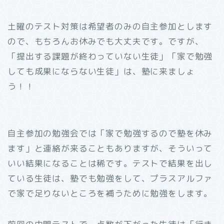
土曜のテスト対策は希望者のみの自主参加とします
ので、もちろんお休みでも大丈夫です。ですが、
「提出する課題が終わっていない生徒」「家で勉強
しても成果にならない生徒」は、塾に来ましょ
う！！
自主参加の勉強会では「家で勉強するので塾を休み
ます」と連絡が来ることもありますが、そういって
いい結果になることは稀です。テストで結果を出し
ている生徒は、塾でも勉強をして、プラスアルファ
で家で足りないところを補うために勉強をします。