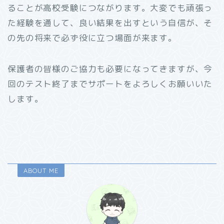
ることが高校受験につながります。大変でも頑張っ
た経験を通して、良い結果を出すという自信が、そ
の先の将来で必ず役に立つ場面が来ます。
保護者の皆様のご協力も必要になってきますが、今
回のテスト終了までサポートをよろしくお願いいた
します。
ABOUT ME