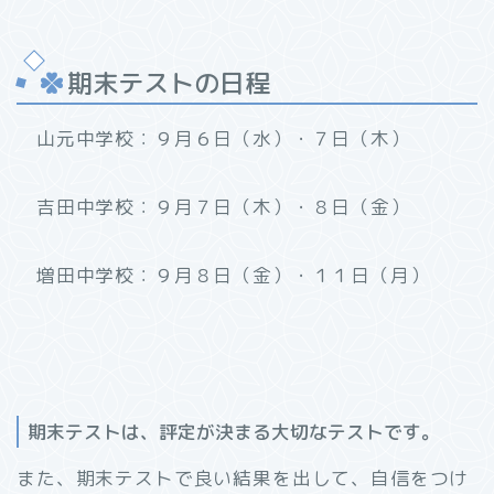
期末テストの日程
山元中学校：９月６日（水）・７日（木）
吉田中学校：９月７日（木）・８日（金）
増田中学校：９月８日（金）・１１日（月）
期末テストは、評定が決まる大切なテストです。
また、期末テストで良い結果を出して、自信をつけ