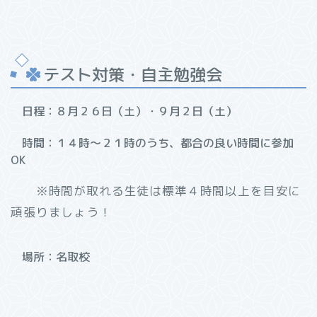
テスト対策・自主勉強会
日程：８月２６日（土）・９月２日（土）
時間：１４時～２１時のうち、都合の良い時間に参加
OK
※時間が取れる生徒は標準４時間以上を目安に
頑張りましょう！
場所：名取校