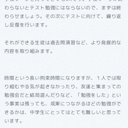
わらないとテスト勉強にはならないので、まずは終
わらせましょう。その次にテストに向けて、繰り返
し反復を行います。
それができる生徒は過去問演習など、より発展的な
内容を取り組みます。
時間という長い拘束時間になりますが、１人では取
り組むやる気が起きなかったり、友達と集まっての
勉強会だと結局遊んだりなど、「勉強をした」とい
う事実は残っても、成果につながるほどの勉強がで
きるかは、中学生にとってはとても難しいと思って
います。