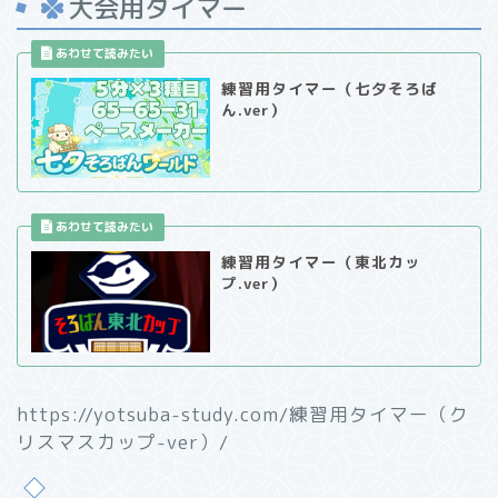
大会用タイマー
練習用タイマー（七夕そろば
ん.ver）
練習用タイマー（東北カッ
プ.ver）
https://yotsuba-study.com/練習用タイマー（ク
リスマスカップ-ver）/