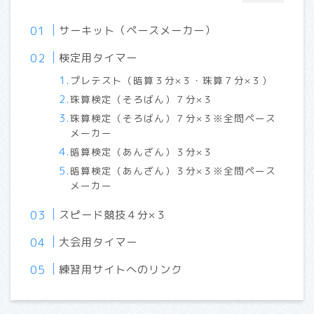
サーキット（ペースメーカー）
検定用タイマー
プレテスト（暗算３分×３・珠算７分×３）
珠算検定（そろばん）７分×３
珠算検定（そろばん）７分×３※全問ペース
メーカー
暗算検定（あんざん）３分×３
暗算検定（あんざん）３分×３※全問ペース
メーカー
スピード競技４分×３
大会用タイマー
練習用サイトへのリンク