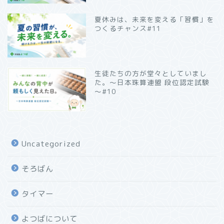
夏休みは、未来を変える「習慣」を
つくるチャンス#11
生徒たちの方が堂々としていまし
た。～日本珠算連盟 段位認定試験
～#10
Uncategorized
そろばん
タイマー
よつばについて