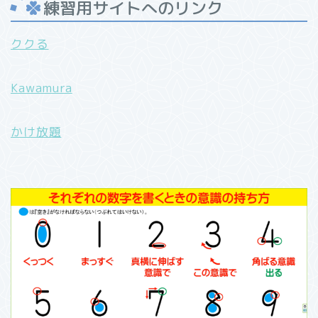
練習用サイトへのリンク
ククる
Kawamura
かけ放題