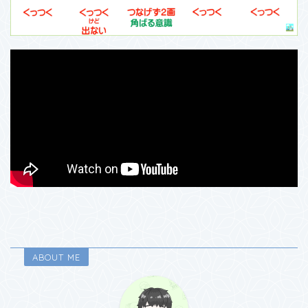
ABOUT ME