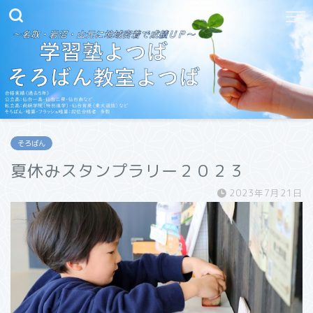
そろばん
夏休みスタンプラリー２０２３
2023年7月21日