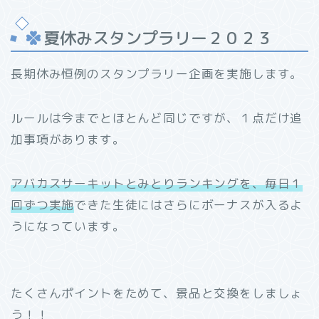
夏休みスタンプラリー２０２３
長期休み恒例のスタンプラリー企画を実施します。
ルールは今までとほとんど同じですが、１点だけ追
加事項があります。
アバカスサーキットとみとりランキングを、毎日１
回ずつ実施
できた生徒にはさらにボーナスが入るよ
うになっています。
たくさんポイントをためて、景品と交換をしましょ
う！！