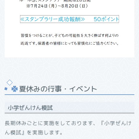
夏休みの行事・イベント
小学ぜんけん模試
長期休みごとに実施をしております、『小学ぜんけ
ん模試』を実施します。