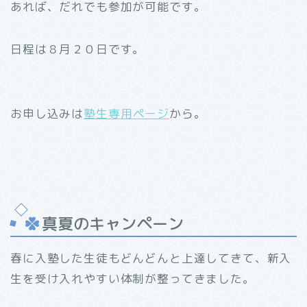
あれば、だれでも参加が可能です。
日程は８月２０日です。
お申し込みは
塾生専用ページ
から。
真夏のキャンペーン
春に入塾した生徒もどんどんと上達してきて、新入
生を受け入れやすい体制が整ってきました。