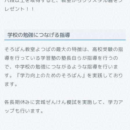
八段以上を取得すると、教室からクリスタル盾をプ
レゼント！！
学校の勉強につなげる指導
そろばん教室よつばの最大の特徴は、高校受験の指
導を行っている学習塾の塾長自らが指導を行うの
で、中学校の勉強につながるような指導を行いま
す。『学力向上のためのそろばん』を実践しており
ます。
各長期休みに宮城ぜんけん模試を実施して、学力ア
ップも行います。