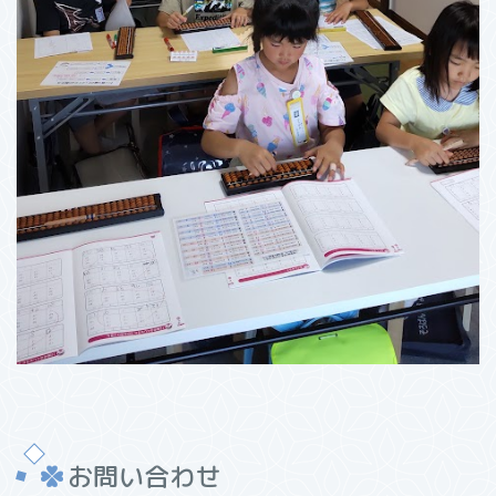
お問い合わせ