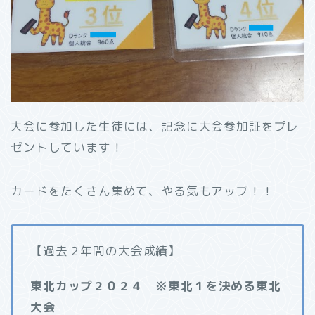
大会に参加した生徒には、記念に大会参加証をプレ
ゼントしています！
カードをたくさん集めて、やる気もアップ！！
【過去２年間の大会成績】
東北カップ２０２４ ※東北１を決める東北
大会