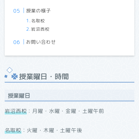
授業の様子
名取校
岩沼西校
お問い合わせ
授業曜日・時間
授業曜日
岩沼西校
：月曜・水曜・金曜・土曜午前
名取校
：火曜・木曜・土曜午後