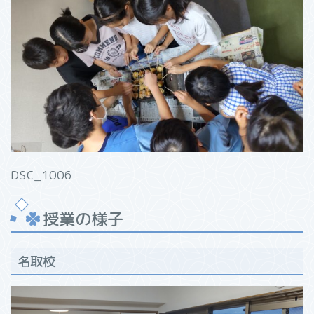
DSC_1006
授業の様子
名取校