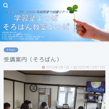
そろばん
受講案内（そろばん）
2016年1月1日
/
2025年12月10日