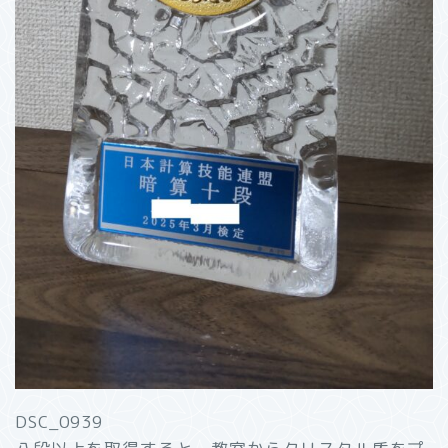
DSC_0939