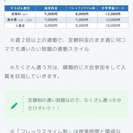
※週２回以上の通塾で、定額料金のまま週に何コ
マでも通いたい放題の通塾スタイル
※たくさん通う方は、積極的に大会参加をして入
賞を目指していきます。
定額制の通い放題なので、たくさん通った分
だけオトク！！
※「フレックスタイム制」は授業時間と関係な