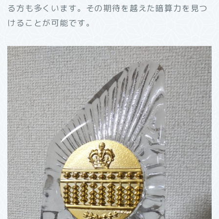
る方も多くいます。その期待を越えた暗算力を見つ
けることが可能です。