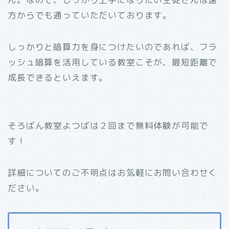
方からでも通っていただいております。
しっかりと暗算力を身につけたいのであれば、フラ
ッシュ暗算を活用している教室こそが、最短距離で
成長できるといえます。
そろばん教室よつばは２回まで無料体験が可能で
す！
詳細についてのご不明点はお気軽にお問い合わせく
ださい。