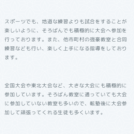
スポーツでも、地道な練習よりも試合をすることが
楽しいように、そろばんでも積極的に大会へ参加を
行っております。また、他市町村の強豪教室と合同
練習なども行い、楽しく上手になる指導をしており
ます。
全国大会や東北大会など、大きな大会にも積極的に
参加しています。そろばん教室に通っていても大会
に参加していない教室も多いので、転塾後に大会参
加して頑張ってくれる生徒も多くいます。