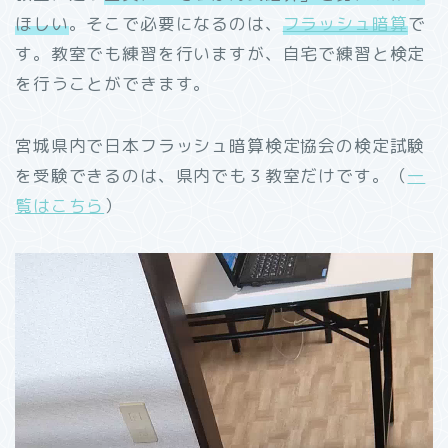
ほしい
。そこで必要になるのは、
フラッシュ暗算
で
す。教室でも練習を行いますが、自宅で練習と検定
を行うことができます。
宮城県内で日本フラッシュ暗算検定協会の検定試験
を受験できるのは、県内でも３教室だけです。（
一
覧はこちら
）