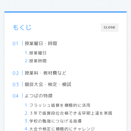
もくじ
CLOSE
授業曜日・時間
授業曜日
授業時間
授業料・教材費など
競技大会・検定・模試
よつばの特徴
フラッシュ暗算を積極的に活用
３年で暗算段位合格できる早期上達を実践
学校の勉強につなげる指導
大会や検定に積極的にチャレンジ