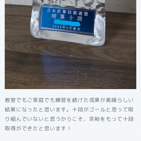
教室でもご家庭でも練習を続けた成果が素晴らしい
結果になったと思います。十段がゴールと思って取
り組んでいないと思うからこそ、余裕をもって十段
取得ができたと思います！