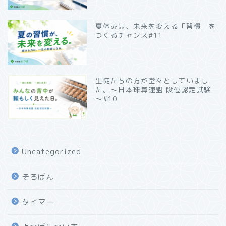
夏休みは、未来を変える「習慣」を
つくるチャンス#11
生徒たちの方が堂々としていまし
た。～日本珠算連盟 段位認定試験
～#10
Uncategorized
そろばん
タイマー