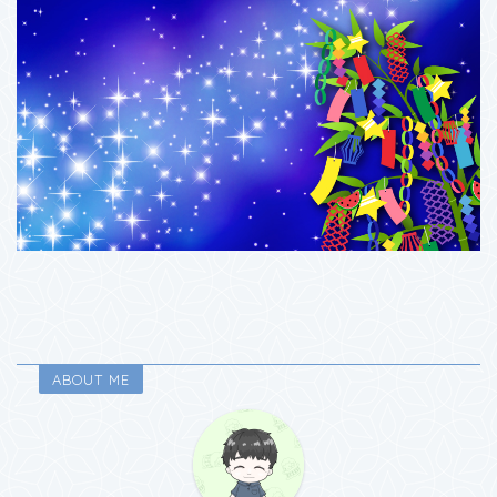
ABOUT ME