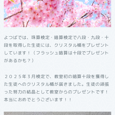
よつばでは、珠算検定・暗算検定で八段・九段・十
段を取得した生徒には、クリスタル楯をプレゼント
しています！（フラッシュ暗算は十段でプレゼント
があるかも？）
２０２５年３月検定で、教室初の暗算十段を獲得し
た生徒へのクリスタル楯が届きました。生徒の頑張
った努力の結晶として教室からのプレゼントです！
本当におめでとうございます！！