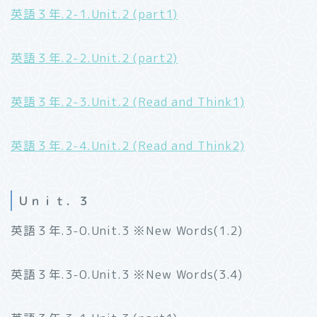
英語３年.2-1.Unit.2 (part1)
英語３年.2-2.Unit.2 (part2)
英語３年.2-3.Unit.2 (Read and Think1)
英語３年.2-4.Unit.2 (Read and Think2)
Ｕｎｉｔ．３
英語３年.3-0.Unit.3 ※New Words(1.2)
英語３年.3-0.Unit.3 ※New Words(3.4)