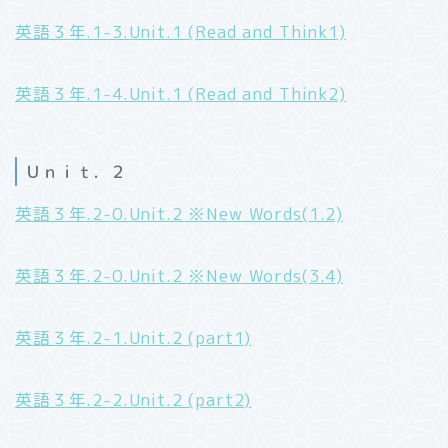
英語３年.1-3.Unit.1 (Read and Think1)
英語３年.1-4.Unit.1 (Read and Think2)
Ｕｎｉｔ．２
英語３年.2-0.Unit.2 ※New Words(1.2)
英語３年.2-0.Unit.2 ※New Words(3.4)
英語３年.2-1.Unit.2 (part1)
英語３年.2-2.Unit.2 (part2)