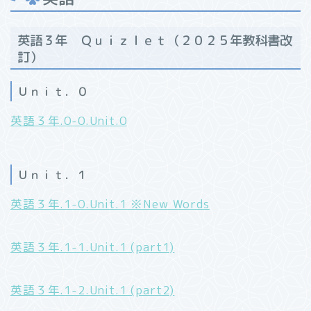
英語３年 Ｑｕｉｚｌｅｔ（２０２５年教科書改
訂）
Ｕｎｉｔ．０
英語３年.0-0.Unit.0
Ｕｎｉｔ．１
英語３年.1-0.Unit.1 ※New Words
英語３年.1-1.Unit.1 (part1)
英語３年.1-2.Unit.1 (part2)