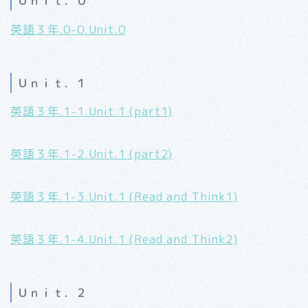
Ｕｎｉｔ．０
英語３年.0-0.Unit.0
Ｕｎｉｔ．１
英語３年.1-1.Unit.1 (part1)
英語３年.1-2.Unit.1 (part2)
英語３年.1-3.Unit.1 (Read and Think1)
英語３年.1-4.Unit.1 (Read and Think2)
Ｕｎｉｔ．２