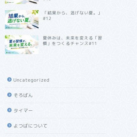
「結果から、逃げない夏。」
#12
夏休みは、未来を変える「習
慣」をつくるチャンス#11
Uncategorized
そろばん
タイマー
よつばについて