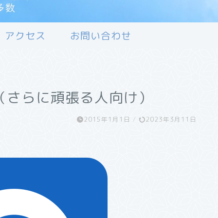
アクセス
お問い合わせ
（さらに頑張る人向け）
2015年1月1日
/
2023年3月11日