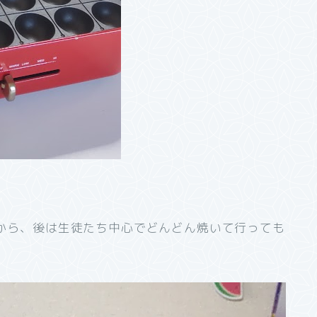
してから、後は生徒たち中心でどんどん焼いて行っても