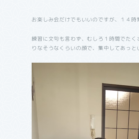
お楽しみ会だけでもいいのですが、１４時
練習に文句も言わず、むしろ１時間でたく
りなそうなくらいの顔で、集中してあっと