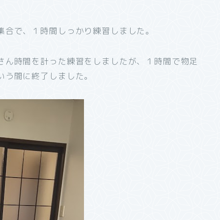
集合で、１時間しっかり練習しました。
さん時間を計った練習をしましたが、１時間で物足
いう間に終了しました。