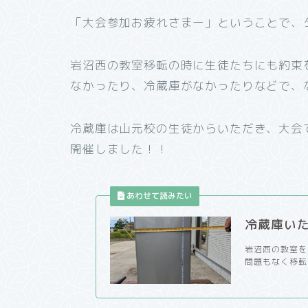
「大会参加お疲れさまー」ということで、
岩沼西の教室移転の時に生徒たちにも約束
なかったり、冷蔵庫がなかったりなどで、
冷蔵庫は山元校の生徒からいただき、大会
開催しました！！
冷蔵庫い
岩沼西の教室を
問題もなく移転