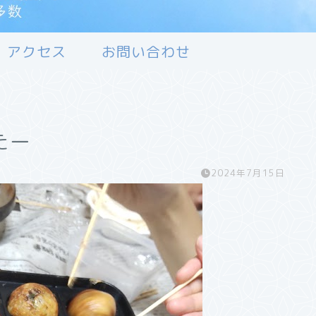
アクセス
お問い合わせ
たー
2024年7月15日