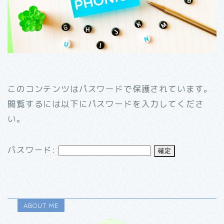
このコンテンツはパスワードで保護されています。
閲覧するには以下にパスワードを入力してくださ
い。
パスワード:
ABOUT ME