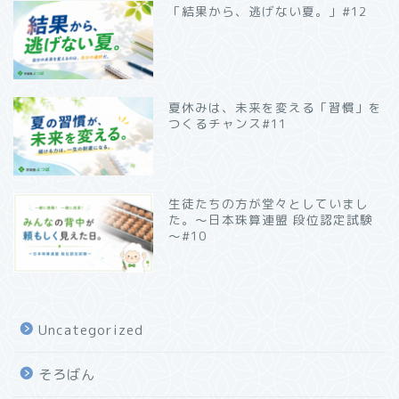
「結果から、逃げない夏。」#12
夏休みは、未来を変える「習慣」を
つくるチャンス#11
生徒たちの方が堂々としていまし
た。～日本珠算連盟 段位認定試験
～#10
Uncategorized
そろばん