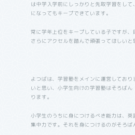
は中学入学前にしっかりと先取学習をして
になってもキープできています。
常に学年上位をキープしている子ですが、
さらにアクセルを踏んで頑張ってほしいと
よつばは、学習塾をメインに運営しており
いと思い、小学生向けの学習塾はそろばん
ります。
小学生のうちに身につけるべき能力は、英
集中力です。それを身につけるのがそろば