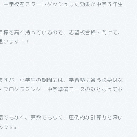
、中学校をスタートダッシュした効果が中学３年生
目標を高く持っているので、志望校合格に向けて、
思います！！
ますが、小学生の期間には、学習塾に通う必要はな
・プログラミング・中学準備コースのみとなってお
語でもなく、算数でもなく、圧倒的な計算力と深い
んです。