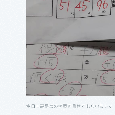
今日も高得点の答案を見せてもらいました