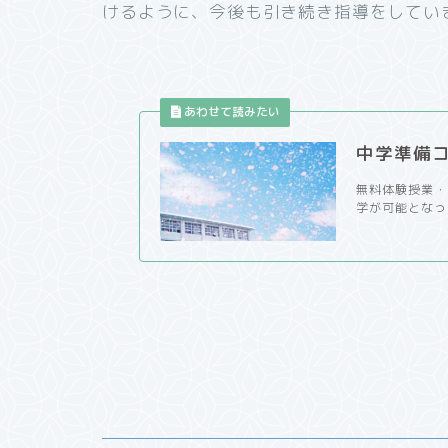
けるように、今後も引き続き指導をしてい
中学準備
無料体験授業・
学が可能となっ