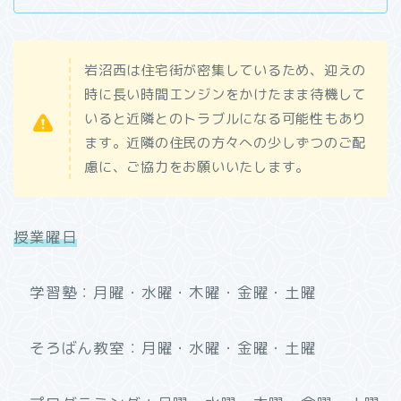
岩沼西は住宅街が密集しているため、迎えの
時に長い時間エンジンをかけたまま待機して
いると近隣とのトラブルになる可能性もあり
ます。近隣の住民の方々への少しずつのご配
慮に、ご協力をお願いいたします。
授業曜日
学習塾：月曜・水曜・木曜・金曜・土曜
そろばん教室：月曜・水曜・金曜・土曜