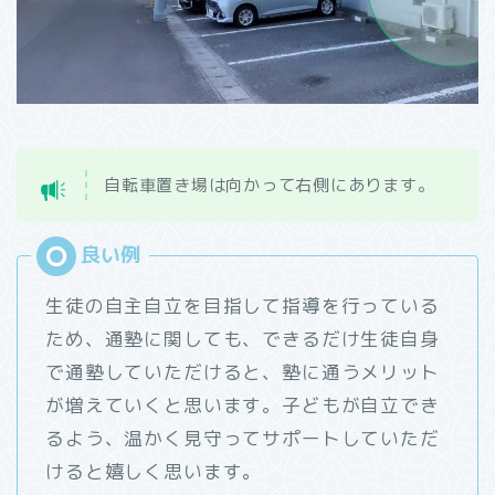
自転車置き場は向かって右側にあります。
生徒の自主自立を目指して指導を行っている
ため、通塾に関しても、できるだけ生徒自身
で通塾していただけると、塾に通うメリット
が増えていくと思います。子どもが自立でき
るよう、温かく見守ってサポートしていただ
けると嬉しく思います。