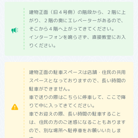
建物正面（旧４号側）の階段から、２階に上
がり、２階の奥にエレベーターがあるので、
そこから４階へ上がってきてください。
インターフォンを鳴らさず、直接教室にお入
りください。
建物正面の駐車スペースは店舗・住民の共用
スペースとなっておりますので、長い時間の
駐車ができません。
車で送りの際はこちらに停車して、ここで降
りて中に入ってきてください。
車でお迎えの際、長い時間の駐車すること
は、住民の方のご迷惑になることもあります
ので、別な場所へ駐停車をお願いいたしま