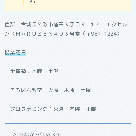
す。
住所：宮城県名取市増田３丁目３−１７ エクセレ
ンスＭＡＲＵＺＥＮ４０３号室（〒981-1224）
授業曜日
学習塾：木曜・土曜
そろばん教室：火曜・木曜・土曜
プログラミング：火曜・木曜・土曜
名取駅から徒歩３分