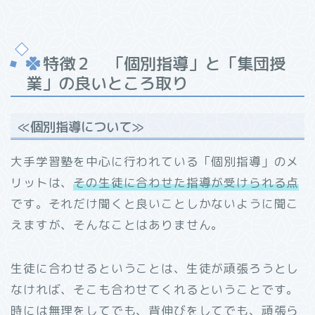
特徴２ 「個別指導」と「集団授
業」の良いところ取り
≪個別指導について≫
大手学習塾を中心に行われている「個別指導」のメ
リットは、
その生徒に合わせた指導が受けられる点
です。それだけ聞くと良いことしかないように聞こ
えますが、そんなことはありません。
生徒に合わせるということは、生徒が頑張ろうとし
なければ、そこも合わせてくれるということです。
時には無理をしてでも、背伸びをしてでも、頑張ら