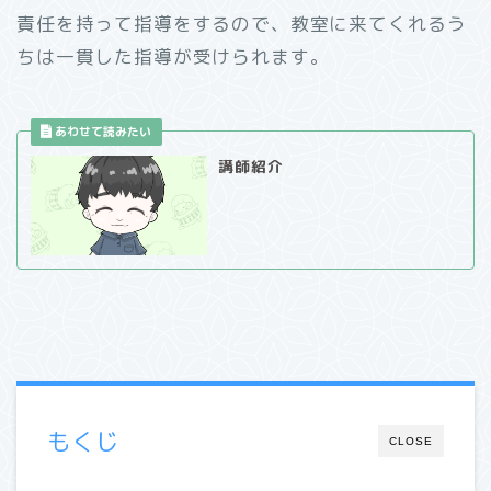
責任を持って指導をするので、教室に来てくれるう
ちは一貫した指導が受けられます。
講師紹介
もくじ
CLOSE