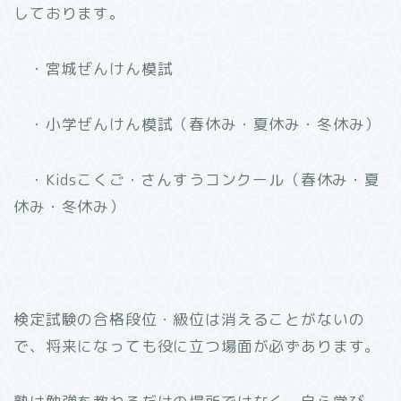
しております。
・宮城ぜんけん模試
・小学ぜんけん模試（春休み・夏休み・冬休み）
・Kidsこくご・さんすうコンクール（春休み・夏
休み・冬休み）
検定試験の合格段位・級位は消えることがないの
で、将来になっても役に立つ場面が必ずあります。