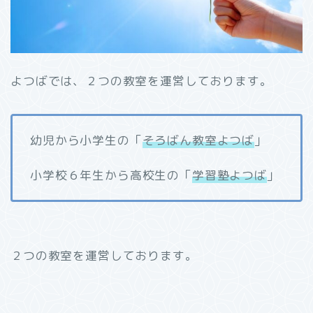
よつばでは、２つの教室を運営しております。
幼児から小学生の「
そろばん教室よつば
」
小学校６年生から高校生の「
学習塾よつば
」
２つの教室を運営しております。