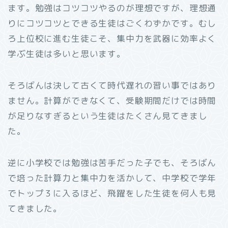
ます。勉強はコツコツやるのが理想ですが、理想通
りにコツコツとできる生徒はごくわずかです。むし
ろ上位校に進む生徒こそ、集中力を武器に効率よく
学ぶ生徒は多いと思います。
そろばんは決して古くて時代遅れの習い事ではあり
ません。計算ができなくて、受験期間だけでは時間
が足りなすぎるという生徒はたくさん見てきまし
た。
逆に小学校では勉強は苦手だった子でも、そろばん
で培った計算力と集中力を活かして、中学校で学年
でトップ３に入るほど、飛躍をした生徒を何人も見
てきました。