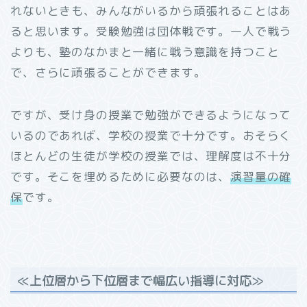
れないときも、みんながいるから頑張れることはあ
ると思います。受験勉強は団体戦です。一人で戦う
よりも、塾のなかまと一緒に戦う意識を持つこと
で、さらに頑張ることができます。
ですが、受け身の授業で勉強ができるようになって
いるのであれば、学校の授業で十分です。おそらく
ほとんどの生徒が学校の授業では、理解度は不十分
です。そこを埋めるために必要なのは、
演習量の確
保
です。
≪上位層から下位層まで幅広い指導に対応≫