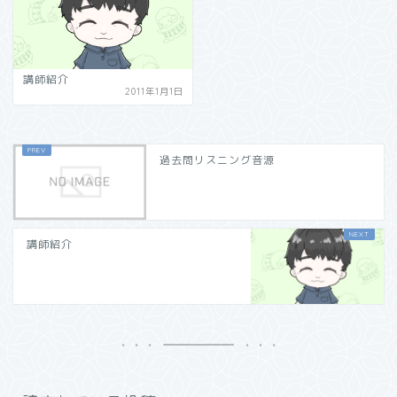
講師紹介
2011年1月1日
過去問リスニング音源
講師紹介