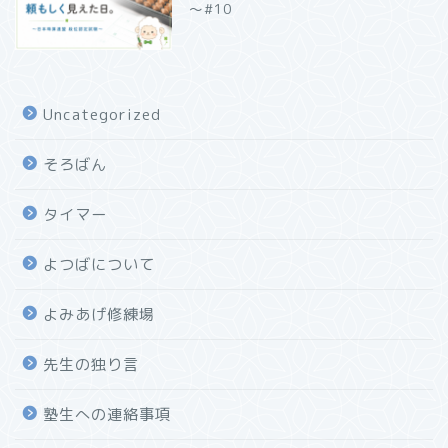
～#10
Uncategorized
そろばん
タイマー
よつばについて
よみあげ修練場
先生の独り言
塾生への連絡事項