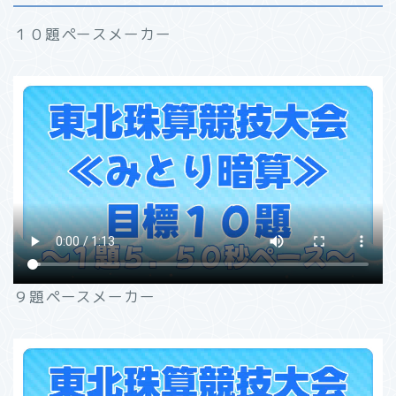
１０題ペースメーカー
９題ペースメーカー