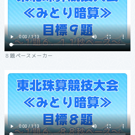
８題ペースメーカー