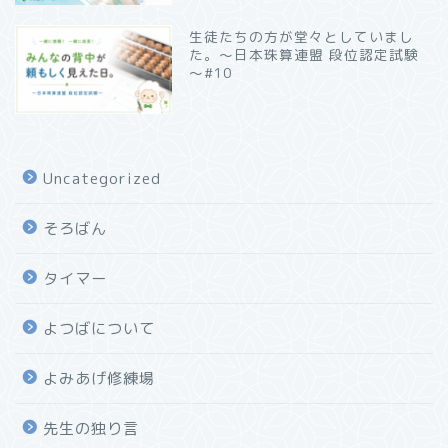
生徒たちの方が堂々としていまし
た。～日本珠算連盟 段位認定試験
～#10
Uncategorized
そろばん
タイマー
よつばについて
よみあげ修練場
先生の独り言