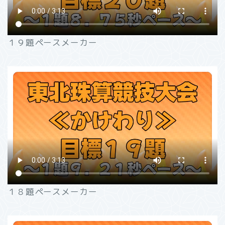
１９題ペースメーカー
１８題ペースメーカー