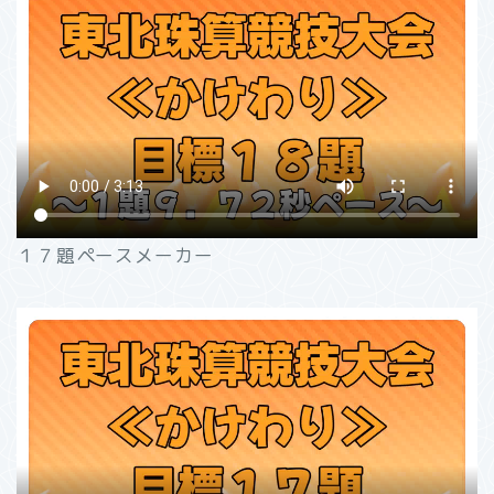
１７題ペースメーカー