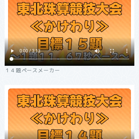
１４題ペースメーカー