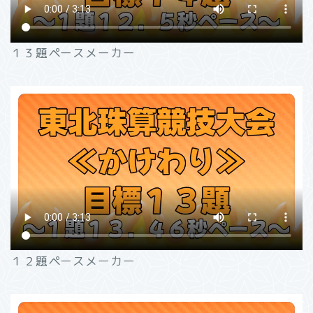
１３題ペースメーカー
１２題ペースメーカー