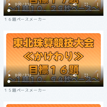
１６題ペースメーカー
１５題ペースメーカー