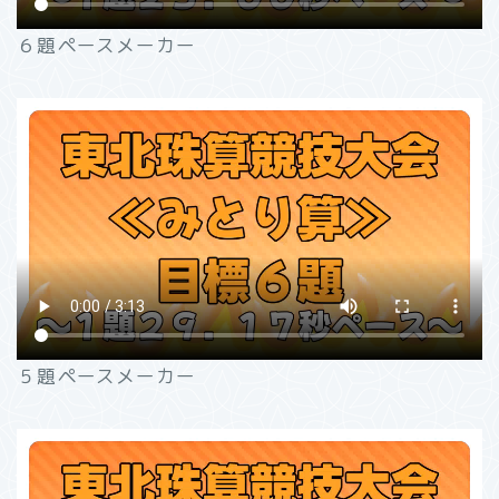
６題ペースメーカー
５題ペースメーカー