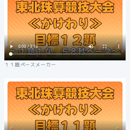
１１題ペースメーカー