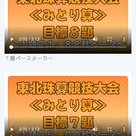
７題ペースメーカー