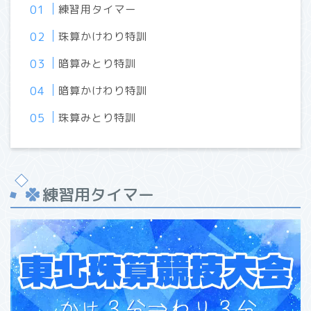
練習用タイマー
珠算かけわり特訓
暗算みとり特訓
暗算かけわり特訓
珠算みとり特訓
練習用タイマー