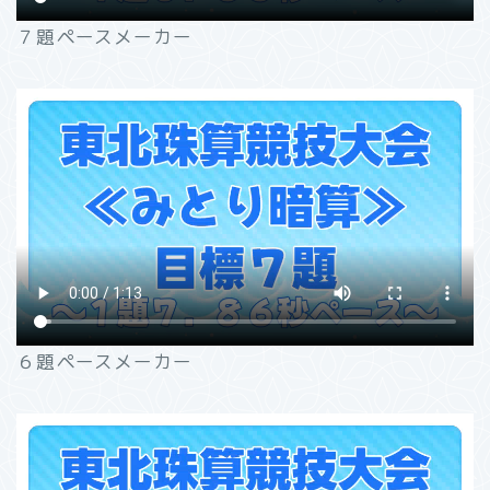
７題ペースメーカー
６題ペースメーカー