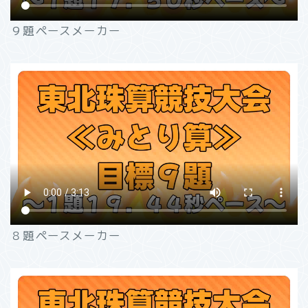
９題ペースメーカー
８題ペースメーカー