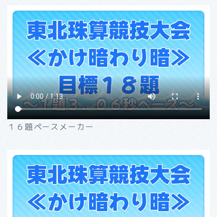
１６題ペースメーカー