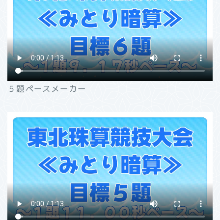
５題ペースメーカー